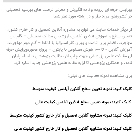
ویرایش حرقه ای رزومه و نامه انگیزش و معرفی فرصت های بورسیه تحصیلی
در کشورهای مورد نظر و در رشته مورد نظر شما
از دیگر خدمات سایت می توان به مشاوره آنلاین تحصیل و کار خارج کشور،
تعیین سطح و آموزش آنلاین آیلتس، ارزشیابی مدارک تحصیلی – گام اول
مهاجرت، اقدام برای اقامت و ویزای کار استرالیا یا کانادا – گام دوم مهاجرت،
آموزش آنلاین 0 تا 100 هوش مصنوعی با پایتون – پروژه محور،ویرایش حرفه
ای مقالات علمی-پژوهشی جهت چاپ اثر، نظارت پژوهشی تا اتمام پایان
نامه، و همکاری پژوهشی تا ارایه مقاله علمی-پژوهشی جدید اشاره کرد.
برای مشاهده نمونه فعالیت های قبلی:
کلیک کنید: نمونه تعیین سطح آنلاین آیلتس کیفیت متوسط
کلیک کنید: نمونه تعیین سطح آنلاین آیلتس کیفیت عالی
کلیک کنید: نمونه مشاوره آنلاین تحصیل و کار خارج کشور کیفیت متوسط
کلیک کنید: نمونه مشاوره آنلاین تحصیل و کار خارج کشور کیفیت عالی