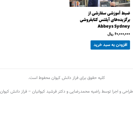
ضبط آموزشی سفارشی از
برگزیده‌های آیلتس کتابفروشی
Abbeys Sydney
60,000,000
﷼
افزودن به سبد خرید
کلیه حقوق برای فراز دانش کیوان محفوط است.
طراحی و اجرا توسط راضیه محمدرضایی و دکتر فرشید کیوانیان – فراز دانش کیوان