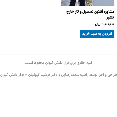
مشاوره آنلاین تحصیل و کار خارج
کشور
16,000,000
﷼
افزودن به سبد خرید
کلیه حقوق برای فراز دانش کیوان محفوط است.
طراحی و اجرا توسط راضیه محمدرضایی و دکتر فرشید کیوانیان – فراز دانش کیوان