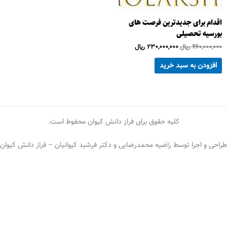
اقدام برای جدیدترین فرصت های
بورسیه تحصیلی
460,000,000
﷼
230,000,000
﷼
افزودن به سبد خرید
کلیه حقوق برای فراز دانش کیوان محفوط است.
طراحی و اجرا توسط راضیه محمدرضایی و دکتر فرشید کیوانیان – فراز دانش کیوان