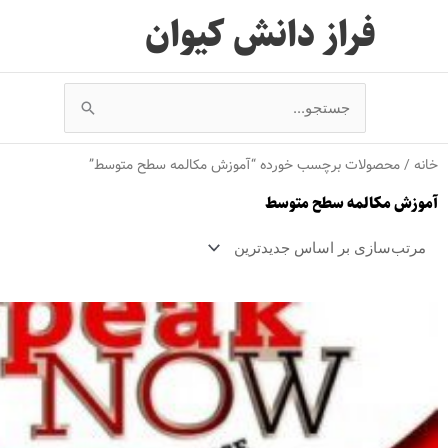
رش
فراز دانش کیوان
ه
حتوا
جستجو
برای:
خانه
/ محصولات برچسب خورده “آموزش مکالمه سطح متوسط”
آموزش مکالمه سطح متوسط