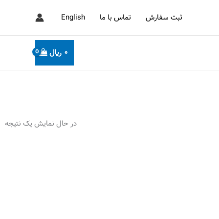
ثبت سفارش
تماس با ما
English
0
﷼
در حال نمایش یک نتیجه